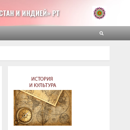
СТАН И ИНДИЕЙ» РТ