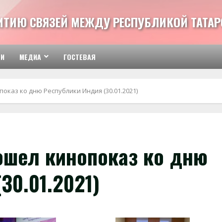
ВИТИЮ СВЯЗЕЙ МЕЖДУ РЕСПУБЛИКОЙ ТАТАР
ТИ
МЕДИА
ГОСТЕВАЯ
оказ ко дню Республики Индия (30.01.2021)
шел кинопоказ ко дню
30.01.2021)