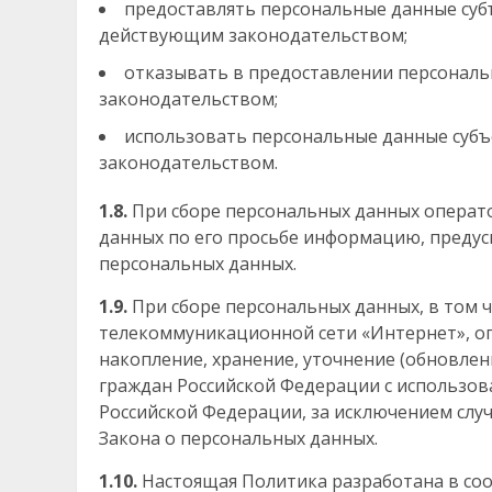
предоставлять персональные данные суб
действующим законодательством;
отказывать в предоставлении персональ
законодательством;
использовать персональные данные субъек
законодательством.
1.8.
При сборе персональных данных операто
данных по его просьбе информацию, предус
персональных данных.
1.9.
При сборе персональных данных, в том 
телекоммуникационной сети «Интернет», оп
накопление, хранение, уточнение (обновлен
граждан Российской Федерации с использов
Российской Федерации, за исключением случаев
Закона о персональных данных.
1.10.
Настоящая Политика разработана в со