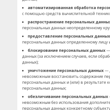
автоматизированная обработка персо
с помощью средств вычислительной техник
распространение персональных данны
персональных данных неопределенному круг
предоставление персональных данных
персональных данных определенному лицу и
блокирование персональных данных
— 
данных (за исключением случаев, если обра
данных);
уничтожение персональных данных
— 
невозможным восстановить содержание пе
персональных данных и (или) в результате
персональных данных;
обезличивание персональных данных
невозможным без использования дополнит
персональных данных конкретному субъекту