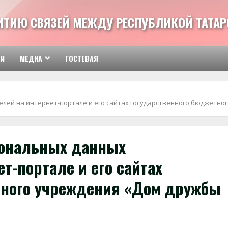
ВИТИЮ СВЯЗЕЙ МЕЖДУ РЕСПУБЛИКОЙ ТАТАР
ТИ
МЕДИА
ГОСТЕВАЯ
лей на интернет-портале и его сайтах государственного бюджетно
сональных данных
т-портале и его сайтах
тного учреждения «Дом дружбы