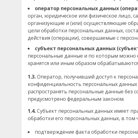
оператор персональных данных (опера
орган, юридическое или физическое лицо, с
организующие и (или) осуществляющие обр
цели обработки персональных данных, сост
действия (операции), совершаемые с персо
субъект персональных данных (субъек
персональные данные и по которым можно е
хранятся или иным образом обрабатываютс
1.3.
Оператор, получивший доступ к персон
конфиденциальность персональных данных 
распространять персональные данные без со
предусмотрено федеральным законом.
1.4.
Субъект персональных данных имеет пр
обработки его персональных данных, в том 
подтверждение факта обработки персон