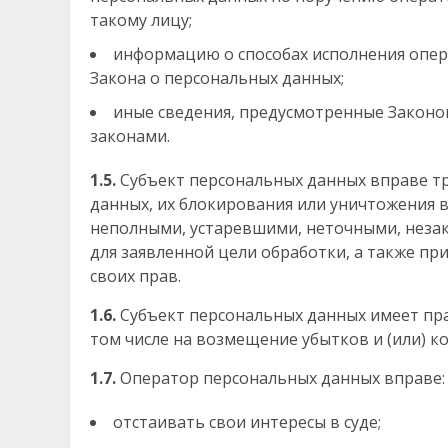
такому лицу;
информацию о способах исполнения опера
Закона о персональных данных;
иные сведения, предусмотренные Законо
законами.
1.5.
Субъект персональных данных вправе тр
данных, их блокирования или уничтожения в
неполными, устаревшими, неточными, неза
для заявленной цели обработки, а также п
своих прав.
1.6.
Субъект персональных данных имеет пра
том числе на возмещение убытков и (или) 
1.7.
Оператор персональных данных вправе:
отстаивать свои интересы в суде;