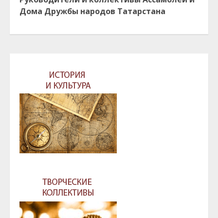
Дома Дружбы народов Татарстана