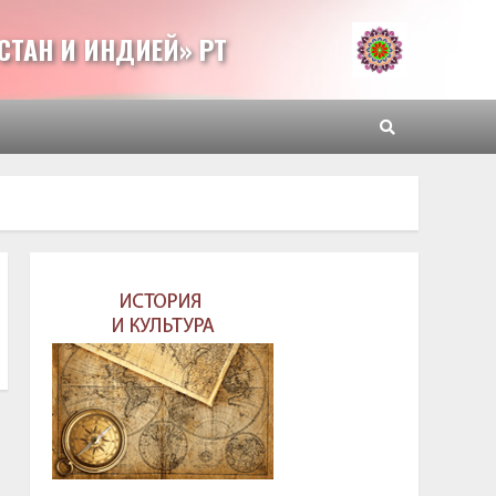
СТАН И ИНДИЕЙ» РТ