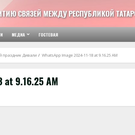
ВИТИЮ СВЯЗЕЙ МЕЖДУ РЕСПУБЛИКОЙ ТАТАР
ТИ
МЕДИА
ГОСТЕВАЯ
й праздник Дивали
WhatsApp Image 2024-11-18 at 9.16.25 AM
 at 9.16.25 AM