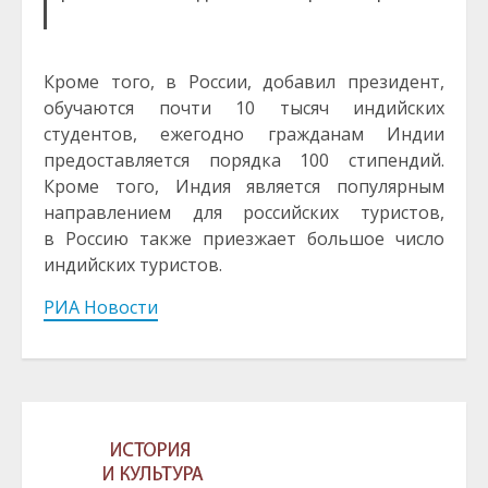
Кроме того, в России, добавил президент,
обучаются почти 10 тысяч индийских
студентов, ежегодно гражданам Индии
предоставляется порядка 100 стипендий.
Кроме того, Индия является популярным
направлением для российских туристов,
в Россию также приезжает большое число
индийских туристов.
РИА Новости