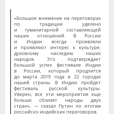
«Большое внимание на переговорах
по традиции уделено
и гуманитарной составляющей
наших отношений. В России
и Индии всегда проявляли
и проявляют интерес к культуре,
духовному наследию наших
народов. Это подтверждает
большой успех фестиваля Индии
в России, который продлится
до марта 2019 года в 22 городах
нашей страны. В Индии пройдет
фестиваль русской культуры.
Уверен, все эти мероприятия еще
больше сблизят народы двух
стран», — сказал Путин по итогам
российско-индийских переговоров.