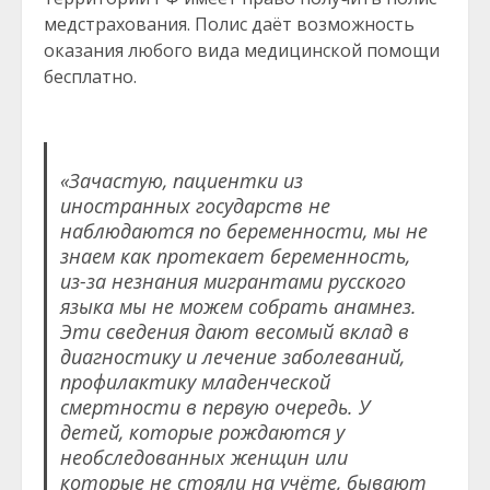
медстрахования. Полис даёт возможность
оказания любого вида медицинской помощи
бесплатно.
«Зачастую, пациентки из
иностранных государств не
наблюдаются по беременности, мы не
знаем как протекает беременность,
из-за незнания мигрантами русского
языка мы не можем собрать анамнез.
Эти сведения дают весомый вклад в
диагностику и лечение заболеваний,
профилактику младенческой
смертности в первую очередь. У
детей, которые рождаются у
необследованных женщин или
которые не стояли на учёте, бывают