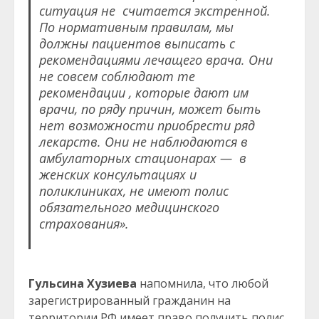
ситуация не считается экстренной.
По нормативным правилам, мы
должны пациентов выписать с
рекомендациями лечащего врача. Они
не совсем соблюдают те
рекомендации , которые дают им
врачи, по ряду причин, может быть
нет возможности приобрести ряд
лекарств. Они не наблюдаются в
амбулаторных стационарах — в
женских консультациях и
поликлиниках, не имеют полис
обязательного медицинского
страхования».
Гульсина Хузиева
напомнила, что любой
зарегистрированный гражданин на
территории РФ имеет право получить полис