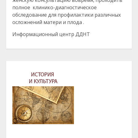
полное клинико-диагностическое
обследование для профилактики различных
осложнений матери и плода .
Информационный центр ДДНТ