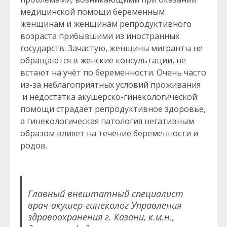
медицинской помощи беременным
женщинам и женщинам репродуктивного
возраста прибывшими из иностранных
государств. Зачастую, женщины мигранты не
обращаются в женские консультации, не
встают на учёт по беременности. Очень часто
из-за неблагоприятных условий проживания
и недостатка акушерско-гинекологической
помощи страдает репродуктивное здоровье,
а гинекологическая патология негативным
образом влияет на течение беременности и
родов.
Главный внештатный специалист
врач-акушер-гинеколог Управления
здравоохранения г. Казани, к.м.н.,