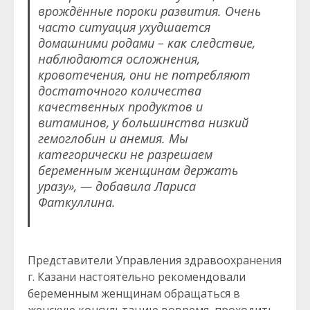
врождённые пороки развития. Очень
часто ситуация ухудшается
домашними родами – как следствие,
наблюдаются осложнения,
кровотечения, они не потребляют
достаточного количества
качественных продуктов и
витаминов, у большинства
низкий
гемоглобин и
анемия. Мы
категорически не разрешаем
беременным женщинам держать
уразу», — добавила Лариса
Фаткуллина.
Представители Управления здравоохранения
г. Казани настоятельно рекомендовали
беременным женщинам обращаться в
женскую консультацию вовремя, проходить