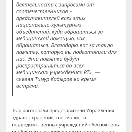
деятельности с запросами от
соотечественников –
представителей всех этих
национально-культурных
объединений: куда обращаться за
медицинской помощью, как
обращаться. Благодарю вас за такую
памятку, которую вы подготовили для
нас. Эти памятки будут
распространяться во всех
медицинских учреждениях РТ»
, —
сказал
Тимур Кадыров во время
встречи.
Как рассказали представители Управления
здравоохранения, специалисты
подведомственных учреждений обеспокоены
проблемами, возникающими при оказании