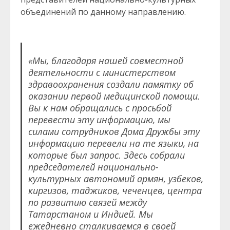
объединений по данному направлению.
«Мы, благодаря нашей совместной
деятельности с министерством
здравоохранения создали памятку об
оказании первой медицинской помощи.
Вы к нам обращались с просьбой
перевести эту информацию, мы
силами сотрудников Дома Дружбы эту
информацию перевели на те языки, на
которые был запрос. Здесь собрали
председателей национально-
культурных автономий армян, узбеков,
киргизов, таджиков, чеченцев, центра
по развитию связей между
Татарстаном и Индией. Мы
ежедневно сталкиваемся в своей